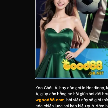
Kèo Châu Á, hay còn gọi là Handicap, l
Á, giúp cân bằng cơ hội giữa hai đội bón
wgood88.com
, bài viết này sẽ giải th
các chiến lược soi kèo hiệu quả, đảm 