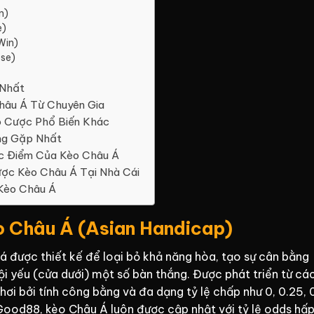
n)
e)
Win)
ose)
 Nhất
Châu Á Từ Chuyên Gia
o Cược Phổ Biến Khác
ng Gặp Nhất
ợc Điểm Của Kèo Châu Á
ợc Kèo Châu Á Tại Nhà Cái
Kèo Châu Á
o Châu Á (Asian Handicap)
á được thiết kế để loại bỏ khả năng hòa, tạo sự cân bằng
i yếu (cửa dưới) một số bàn thắng. Được phát triển từ cá
hơi bởi tính công bằng và đa dạng tỷ lệ chấp như 0, 0.25, 
ood88, kèo Châu Á luôn được cập nhật với tỷ lệ odds hấ