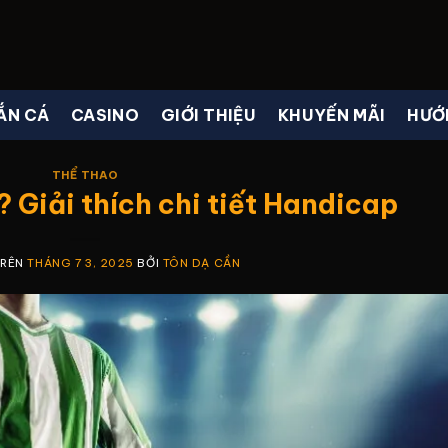
ẮN CÁ
CASINO
GIỚI THIỆU
KHUYẾN MÃI
HƯỚ
THỂ THAO
? Giải thích chi tiết Handicap
TRÊN
THÁNG 7 3, 2025
BỞI
TÔN DẠ CẦN