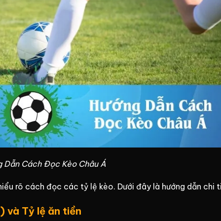
g Dẫn Cách Đọc Kèo Châu Á
iểu rõ cách đọc các tỷ lệ kèo. Dưới đây là hướng dẫn chi ti
) và Tỷ lệ ăn tiền