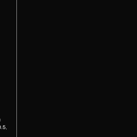
c
0.5,
p