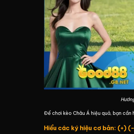
Hướn
Để chơi kèo Châu Á hiệu quả, bạn cần h
Hiểu các ký hiệu cơ bản: (+) (-