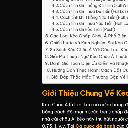
Cách tính khi Thắng Đủ Tiền (Full Wi
Cách tính khi Thua Đủ Tiền (Full Los
Cách tính khi Thắng Nửa Tiền (Half 
Cách tính khi Thua Nửa Tiền (Half L
Cách tính khi Hòa Tiền (Push)
Các Loại Kèo Chấp Châu Á Phổ Biến
Chiến Lược và Kinh Nghiệm Soi Kèo 
So Sánh Kèo Châu Á Với Các Loại Kè
Giải Mã Thuật Ngữ Kèo Châu Á Thườ
Đánh Giá Toàn Diện Ưu Điểm và Như
Hướng Dẫn Thực Hành: Cách Đặt Cư
Giải Đáp Thắc Mắc Thường Gặp Về 
Giới Thiệu Chung Về Kè
Kèo Châu Á là loại kèo cá cược bóng đ
bằng cách đội mạnh (cửa trên) chấp độ
nhà cái châu Á, kèo này thu hút người c
0.75, 1, v.v. Tại
Cá cược đá banh
của G